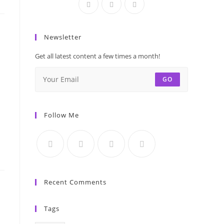
Newsletter
Get all latest content a few times a month!
GO
Follow Me
Recent Comments
Tags